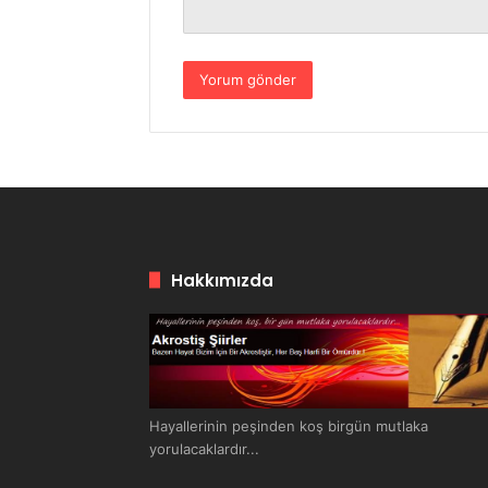
Hakkımızda
Hayallerinin peşinden koş birgün mutlaka
yorulacaklardır...