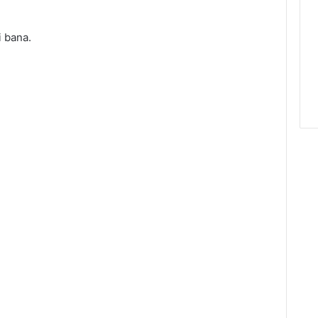
 bana.