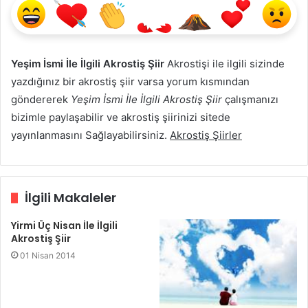
Yeşim İsmi İle İlgili Akrostiş Şiir
Akrostişi ile ilgili sizinde
yazdığınız bir akrostiş şiir varsa yorum kısmından
göndererek
Yeşim İsmi İle İlgili Akrostiş Şiir
çalışmanızı
bizimle paylaşabilir ve akrostiş şiirinizi sitede
yayınlanmasını Sağlayabilirsiniz.
Akrostiş Şiirler
İlgili Makaleler
Yirmi Üç Nisan İle İlgili
Akrostiş Şiir
01 Nisan 2014