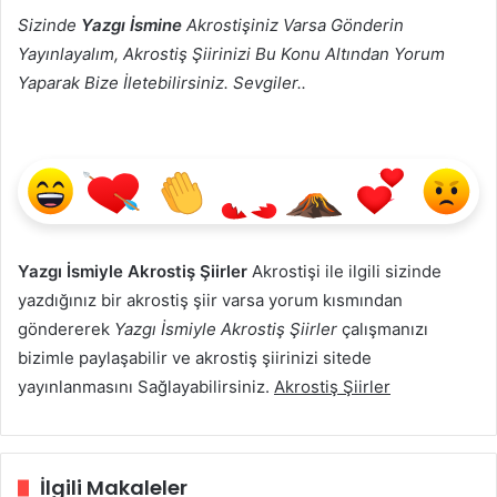
Sizinde
Yazgı İsmine
Akrostişiniz Varsa Gönderin
Yayınlayalım, Akrostiş Şiirinizi Bu Konu Altından Yorum
Yaparak Bize İletebilirsiniz. Sevgiler..
Yazgı İsmiyle Akrostiş Şiirler
Akrostişi ile ilgili sizinde
yazdığınız bir akrostiş şiir varsa yorum kısmından
göndererek
Yazgı İsmiyle Akrostiş Şiirler
çalışmanızı
bizimle paylaşabilir ve akrostiş şiirinizi sitede
yayınlanmasını Sağlayabilirsiniz.
Akrostiş Şiirler
İlgili Makaleler