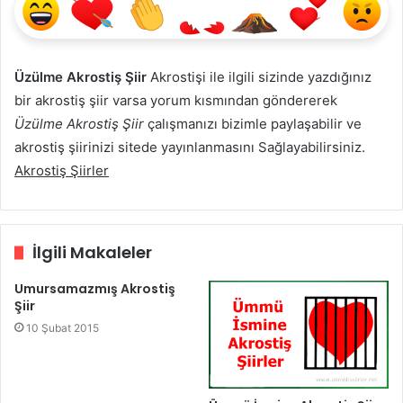
Üzülme Akrostiş Şiir
Akrostişi ile ilgili sizinde yazdığınız
bir akrostiş şiir varsa yorum kısmından göndererek
Üzülme Akrostiş Şiir
çalışmanızı bizimle paylaşabilir ve
akrostiş şiirinizi sitede yayınlanmasını Sağlayabilirsiniz.
Akrostiş Şiirler
İlgili Makaleler
Umursamazmış Akrostiş
Şiir
10 Şubat 2015