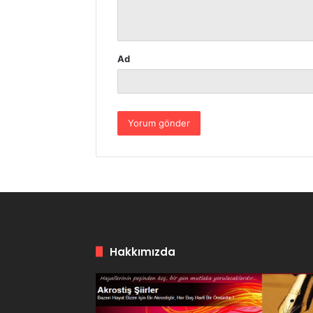
*
Ad
Hakkımızda