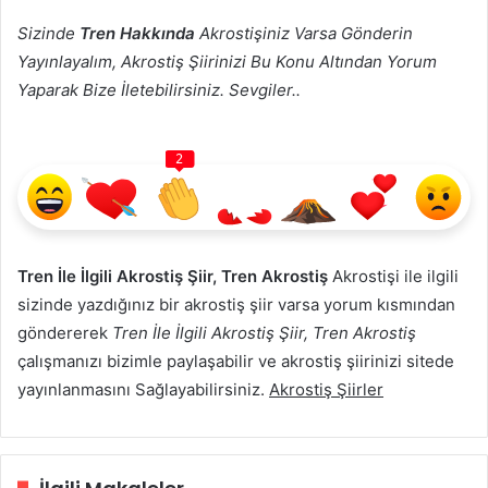
Sizinde
Tren Hakkında
Akrostişiniz Varsa Gönderin
Yayınlayalım, Akrostiş Şiirinizi Bu Konu Altından Yorum
Yaparak Bize İletebilirsiniz. Sevgiler..
2
Tren İle İlgili Akrostiş Şiir, Tren Akrostiş
Akrostişi ile ilgili
sizinde yazdığınız bir akrostiş şiir varsa yorum kısmından
göndererek
Tren İle İlgili Akrostiş Şiir, Tren Akrostiş
çalışmanızı bizimle paylaşabilir ve akrostiş şiirinizi sitede
yayınlanmasını Sağlayabilirsiniz.
Akrostiş Şiirler