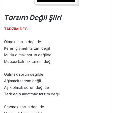
Tarzım Değil Şiiri
TARZIM DEĞİL
Ölmek sorun değilde
Kefen giymek tarzım değil
Mutlu olmak sorun değilde
Mutsuz kalmak tarzım değil
Gülmek sorun değilde
Ağlamak tarzım değil
Aşık olmak sorun değilde
Terk edip aldatmak tarzım değil
Sevmek sorun değilde