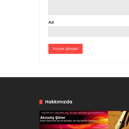
*
Ad
Hakkımızda