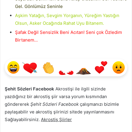
Gel. Gönlümüz Seninle
Aşkim Yatağın, Sevgim Yorganın, Yüreğim Yastığın
Olsun, Asker Ocağında Rahat Uyu Bitanem.
Şafak Değil Sensizlik Beni Acıtan! Seni çok Özledim
Birtanem…
Şehit Sözleri Facebook
Akrostişi ile ilgili sizinde
yazdığınız bir akrostiş şiir varsa yorum kısmından
göndererek
Şehit Sözleri Facebook
çalışmanızı bizimle
paylaşabilir ve akrostiş şiirinizi sitede yayınlanmasını
Sağlayabilirsiniz.
Akrostiş Şiirler