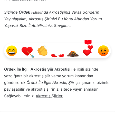
Sizinde
Ördek
Hakkında Akrostişiniz Varsa Gönderin
Yayınlayalım, Akrostiş Şirinizi Bu Konu Altından Yorum
Yaparak Bize İletebilirsiniz. Sevgiler..
1
Ördek İle İlgili Akrostiş Şiir
Akrostişi ile ilgili sizinde
yazdığınız bir akrostiş şiir varsa yorum kısmından
göndererek
Ördek İle İlgili Akrostiş Şiir
çalışmanızı bizimle
paylaşabilir ve akrostiş şiirinizi sitede yayınlanmasını
Sağlayabilirsiniz.
Akrostiş Şiirler