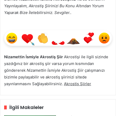
Yayınlayalım, Akrostiş Şiirinizi Bu Konu Altından Yorum
Yaparak Bize İletebilirsiniz. Sevgiler..
Nizamettin İsmiyle Akrostiş Şiir
Akrostişi ile ilgili sizinde
yazdığınız bir akrostiş şiir varsa yorum kısmından
göndererek
Nizamettin İsmiyle Akrostiş Şiir
çalışmanızı
bizimle paylaşabilir ve akrostiş şiirinizi sitede
yayınlanmasını Sağlayabilirsiniz.
Akrostiş Şiirler
İlgili Makaleler