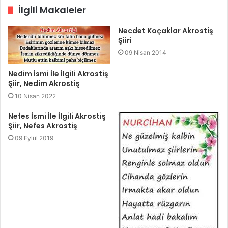
İlgili Makaleler
Necdet Koçaklar Akrostiş
Şiiri
09 Nisan 2014
Nedim İsmi İle İlgili Akrostiş
Şiir, Nedim Akrostiş
10 Nisan 2022
Nefes İsmi İle İlgili Akrostiş
Şiir, Nefes Akrostiş
09 Eylül 2019