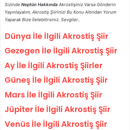
Sizinde
Neptün Hakkında
Akrostişiniz Varsa Gönderin
Yayınlayalım, Akrostiş Şiirinizi Bu Konu Altından Yorum
Yaparak Bize İletebilirsiniz. Sevgiler..
Dünya İle İlgili Akrostiş Şiir
Gezegen İle İlgili Akrostiş Şiir
Ay İle İlgili Akrostiş Şiirler
Güneş İle İlgili Akrostiş Şiir
Mars İle İlgili Akrostiş Şiir
Jüpiter İle İlgili Akrostiş Şiir
Venüs İle İlgili Akrostiş Şiir