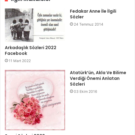
Fedakar Anne İle İlgili
Sözler
24 Temmuz 2014
Arkadaşlık Sözleri 2022
Facebook
11 Mart 2022
Atatürk’ün, Akla Ve Bilime
Verdiği Önemi Anlatan
Sözleri
03 Ekim 2016