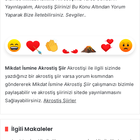
Yayınlayalım, Akrostiş Şiirinizi Bu Konu Altından Yorum
Yaparak Bize İletebilirsiniz. Sevgiler..
Mikdat İsmine Akrostiş Şiir
Akrostişi ile ilgili sizinde
yazdığınız bir akrostiş şiir varsa yorum kısmından
göndererek
Mikdat İsmine Akrostiş Şiir
çalışmanızı bizimle
paylaşabilir ve akrostiş şiirinizi sitede yayınlanmasını
Sağlayabilirsiniz.
Akrostiş Şiirler
İlgili Makaleler