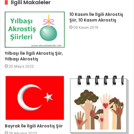
İlgili Makaleler
10 Kasım İle İlgili Akrostiş
Şiir, 10 Kasım Akrostiş
06 Kasım 2019
Yılbaşı İle İlgili Akrostiş Şiir,
Yılbaşı Akrostiş
20 Mayıs 2022
Bayrak İle İlgili Akrostiş Şiir
26 Ağustos 2023