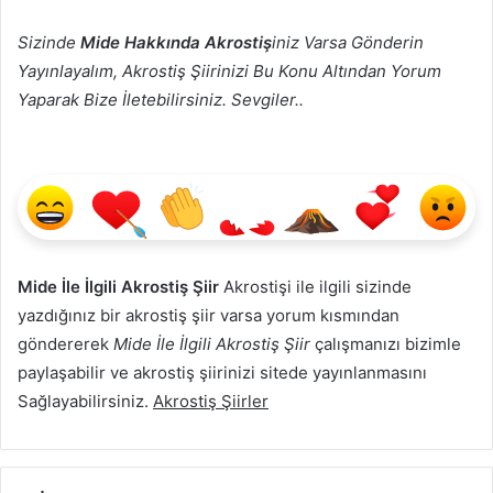
Sizinde
Mide Hakkında Akrostiş
iniz Varsa Gönderin
Yayınlayalım, Akrostiş Şiirinizi Bu Konu Altından Yorum
Yaparak Bize İletebilirsiniz. Sevgiler..
Mide İle İlgili Akrostiş Şiir
Akrostişi ile ilgili sizinde
yazdığınız bir akrostiş şiir varsa yorum kısmından
göndererek
Mide İle İlgili Akrostiş Şiir
çalışmanızı bizimle
paylaşabilir ve akrostiş şiirinizi sitede yayınlanmasını
Sağlayabilirsiniz.
Akrostiş Şiirler