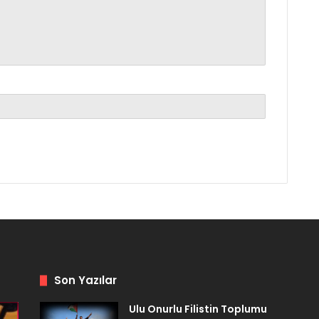
Son Yazılar
Ulu Onurlu Filistin Toplumu