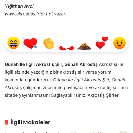
Yiğithan Avci
www.akrostissiirler.net yazarı
Günah İle İlgili Akrostiş Şiir, Günah Akrostiş
Akrostişi ile
ilgili sizinde yazdığınız bir akrostiş şiir varsa yorum
kısmından göndererek
Günah İle İlgili Akrostiş Şiir, Günah
Akrostiş
çalışmanızı bizimle paylaşabilir ve akrostiş şiirinizi
sitede yayınlanmasını Sağlayabilirsiniz.
Akrostiş Şiirler
İlgili Makaleler