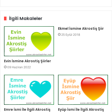
İlgili Makaleler
Ekmel İsmine Akrostiş Şiir
25 Eylül 2018
Evin İsmine Akrostiş Şiirler
09 Haziran 2022
Emre İsmi İle İlgili Akrostiş
Eyüp İsmi İle İlgili Akrostiş