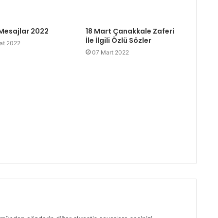
Mesajlar 2022
18 Mart Çanakkale Zaferi
İle İlgili Özlü Sözler
at 2022
07 Mart 2022