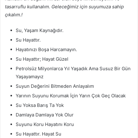
tasarruflu kullanalım. Geleceğimiz için suyumuza sahip
çıkalım.!
Su, Yaşam Kaynağıdır.
Su Hayattır.
Hayatınızı Boşa Harcamayın.
Su Hayattır; Hayat Güzel
Petrolsüz Milyonlarca Yıl Yaşadık Ama Susuz Bir Gün
Yaşayamayız
Suyun Değerini Bitmeden Anlayalım
Yarının Suyunu Korumak İçin Yarın Çok Geç Olacak
Su Yoksa Barış Ta Yok
Damlaya Damlaya Yok Olur
Suyunu Koru Hayatını Koru
Su Hayattır. Hayat Su