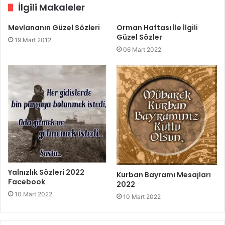
İlgili Makaleler
Mevlananın Güzel Sözleri
Orman Haftası İle İlgili
Güzel Sözler
19 Mart 2012
06 Mart 2022
Yalnızlık Sözleri 2022
Kurban Bayramı Mesajları
Facebook
2022
10 Mart 2022
10 Mart 2022