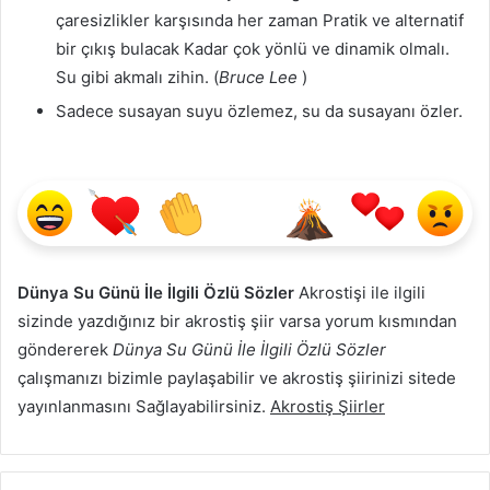
çaresizlikler karşısında her zaman Pratik ve alternatif
bir çıkış bulacak Kadar çok yönlü ve dinamik olmalı.
Su gibi akmalı zihin. (
Bruce Lee
)
Sadece susayan suyu özlemez, su da susayanı özler.
Dünya Su Günü İle İlgili Özlü Sözler
Akrostişi ile ilgili
sizinde yazdığınız bir akrostiş şiir varsa yorum kısmından
göndererek
Dünya Su Günü İle İlgili Özlü Sözler
çalışmanızı bizimle paylaşabilir ve akrostiş şiirinizi sitede
yayınlanmasını Sağlayabilirsiniz.
Akrostiş Şiirler