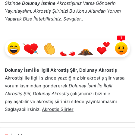
Sizinde
Dolunay İsmine
Akrostişiniz Varsa Gönderin
Yayınlayalım, Akrostiş Şiirinizi Bu Konu Altından Yorum
Yaparak Bize İletebilirsiniz. Sevgiler..
1
Dolunay İsmi İle İlgili Akrostiş Şiir, Dolunay Akrostiş
Akrostişi ile ilgili sizinde yazdığınız bir akrostiş şiir varsa
yorum kısmından göndererek
Dolunay İsmi İle İlgili
Akrostiş Şiir, Dolunay Akrostiş
çalışmanızı bizimle
paylaşabilir ve akrostiş şiirinizi sitede yayınlanmasını
Sağlayabilirsiniz.
Akrostiş Şiirler