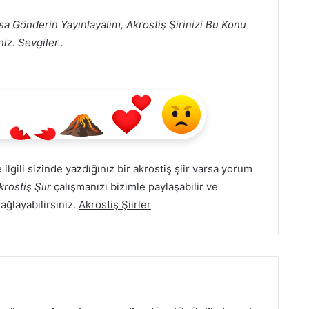
sa Gönderin Yayınlayalım, Akrostiş Şirinizi Bu Konu
iz. Sevgiler..
e ilgili sizinde yazdığınız bir akrostiş şiir varsa yorum
rostiş Şiir
çalışmanızı bizimle paylaşabilir ve
Sağlayabilirsiniz.
Akrostiş Şiirler