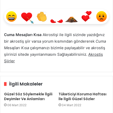
Cuma Mesajları Kısa
Akrostişi ile ilgili sizinde yazdığınız
bir akrostiş şiir varsa yorum kısmından göndererek
Cuma
Mesajları Kısa
çalışmanızı bizimle paylaşabilir ve akrostiş
şiirinizi sitede yayınlanmasını Sağlayabilirsiniz.
Akrostiş
Şiirler
İlgili Makaleler
Güzel Söz Söylemekle İlgili
Tüketiciyi Koruma Haftası
Deyimler Ve Anlamları
İle İlgili Güzel Sözler
06 Mart 2022
04 Mart 2022