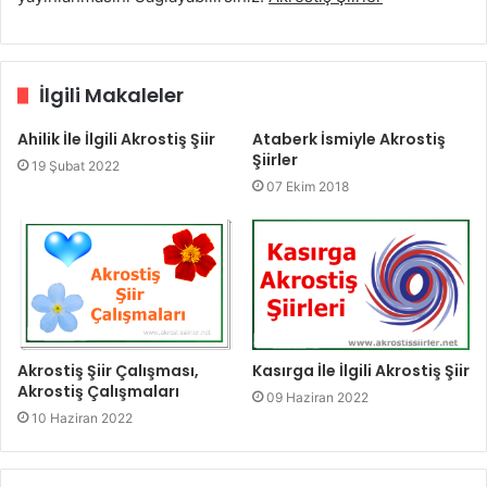
İlgili Makaleler
Ahilik İle İlgili Akrostiş Şiir
Ataberk İsmiyle Akrostiş
Şiirler
19 Şubat 2022
07 Ekim 2018
Akrostiş Şiir Çalışması,
Kasırga İle İlgili Akrostiş Şiir
Akrostiş Çalışmaları
09 Haziran 2022
10 Haziran 2022