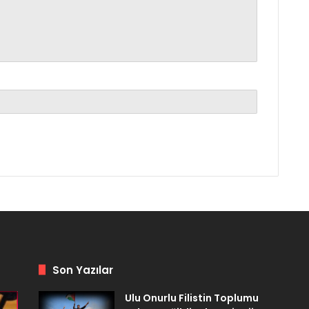
Son Yazılar
Ulu Onurlu Filistin Toplumu