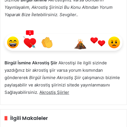
Yayınlayalım, Akrostiş Şirinizi Bu Konu Altından Yorum
Yaparak Bize İletebilirsiniz. Sevgiler..
1
Birgül İsmine Akrostiş Şiir
Akrostişi ile ilgili sizinde
yazdığınız bir akrostiş şiir varsa yorum kısmından
göndererek
Birgül İsmine Akrostiş Şiir
çalışmanızı bizimle
paylaşabilir ve akrostiş şiirinizi sitede yayınlanmasını
Sağlayabilirsiniz.
Akrostiş Şiirler
İlgili Makaleler