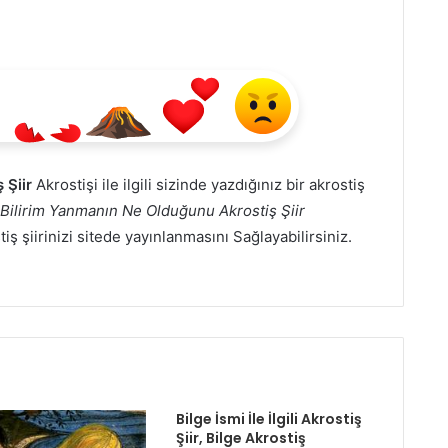
 Şiir
Akrostişi ile ilgili sizinde yazdığınız bir akrostiş
Bilirim Yanmanın Ne Olduğunu Akrostiş Şiir
iş şiirinizi sitede yayınlanmasını Sağlayabilirsiniz.
Bilge İsmi İle İlgili Akrostiş
Şiir, Bilge Akrostiş