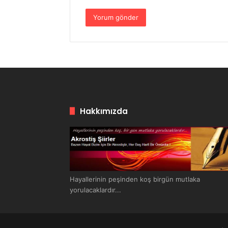
Hakkımızda
Hayallerinin peşinden koş birgün mutlaka
yorulacaklardır...