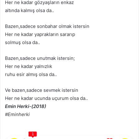
Her ne kadar gözyaşların enkaz
altında kalmış olsa da..
Bazen,sadece sonbahar olmak istersin
Her ne kadar yaprakların sararıp
solmuş olsa da..
Bazen,sadece unutmak istersin;
Her ne kadar yalnızlık
ruhu esir almış olsa da..
Ve bazen,sadece sevmek istersin
Her ne kadar ucunda uçurum olsa da..
Emin Herki-(2018)
#Eminherki
1