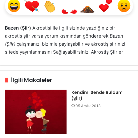
Bazen (Şiir)
Akrostişi ile ilgili sizinde yazdığınız bir
akrostiş şiir varsa yorum kısmından göndererek
Bazen
(Şiir)
çalışmanızı bizimle paylaşabilir ve akrostiş şiirinizi
sitede yayınlanmasını Sağlayabilirsiniz.
Akrostiş Şiirler
İlgili Makaleler
Kendimi Sende Buldum
(Şiir)
05 Aralık 2013