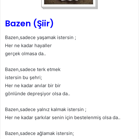
Bazen (Şiir)
Bazen,sadece yaşamak istersin ;
Her ne kadar hayaller
gerçek olmasa da..
Bazen,sadece terk etmek
istersin bu şehri;
Her ne kadar anılar bir bir
gönlünde depreşiyor olsa da..
Bazen,sadece yalnız kalmak istersin ;
Her ne kadar şarkılar senin için bestelenmiş olsa da..
Bazen,sadece ağlamak istersin;