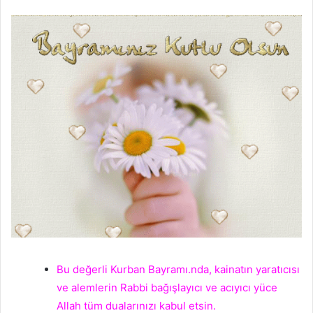
Bu değerli Kurban Bayramı.nda, kainatın yaratıcısı
ve alemlerin Rabbi bağışlayıcı ve acıyıcı yüce
Allah tüm dualarınızı kabul etsin.