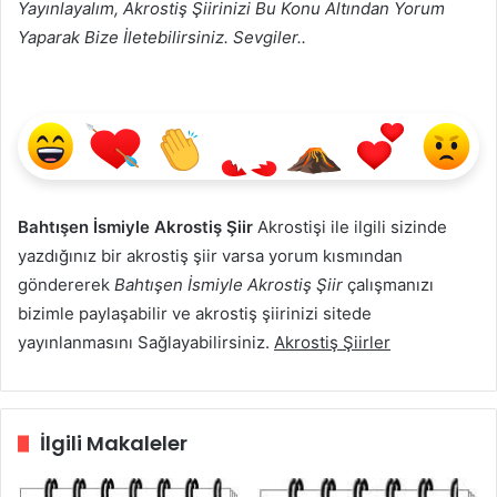
Yayınlayalım, Akrostiş Şiirinizi Bu Konu Altından Yorum
Yaparak Bize İletebilirsiniz. Sevgiler..
Bahtışen İsmiyle Akrostiş Şiir
Akrostişi ile ilgili sizinde
yazdığınız bir akrostiş şiir varsa yorum kısmından
göndererek
Bahtışen İsmiyle Akrostiş Şiir
çalışmanızı
bizimle paylaşabilir ve akrostiş şiirinizi sitede
yayınlanmasını Sağlayabilirsiniz.
Akrostiş Şiirler
İlgili Makaleler