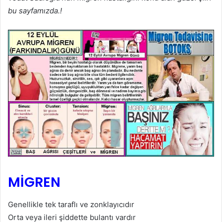
bu sayfamızda.!
MİGREN
Genellikle tek taraflı ve zonklayıcıdır
Orta veya ileri şiddette bulantı vardır