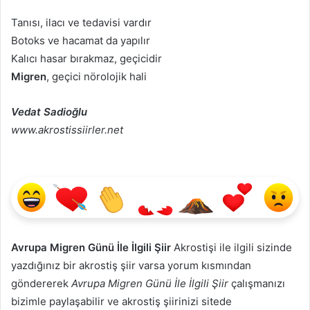
Tanısı, ilacı ve tedavisi vardır
Botoks ve hacamat da yapılır
Kalıcı hasar bırakmaz, geçicidir
Migren
, geçici nörolojik hali
Vedat Sadioğlu
www.akrostissiirler.net
Avrupa Migren Günü İle İlgili Şiir
Akrostişi ile ilgili sizinde
yazdığınız bir akrostiş şiir varsa yorum kısmından
göndererek
Avrupa Migren Günü İle İlgili Şiir
çalışmanızı
bizimle paylaşabilir ve akrostiş şiirinizi sitede