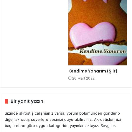
Kendime Yanarım (Şiir)
20 Mart 2022
Bir yanıt yazın
Sizinde akrostiş çalışmanız varsa, yorum bölümünden gönderip
diğer akrostiş severlere sesinizi duyurabilirsiniz. Akrostişlerinizi
baş harfine göre uygun kategoride yayınlamaktayız. Sevgiler.