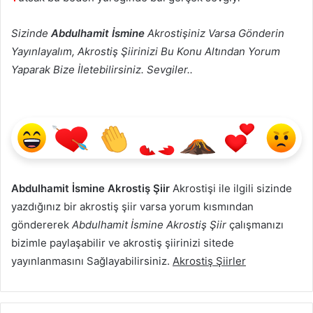
Sizinde
Abdulhamit İsmine
Akrostişiniz Varsa Gönderin
Yayınlayalım, Akrostiş Şiirinizi Bu Konu Altından Yorum
Yaparak Bize İletebilirsiniz. Sevgiler..
Abdulhamit İsmine Akrostiş Şiir
Akrostişi ile ilgili sizinde
yazdığınız bir akrostiş şiir varsa yorum kısmından
göndererek
Abdulhamit İsmine Akrostiş Şiir
çalışmanızı
bizimle paylaşabilir ve akrostiş şiirinizi sitede
yayınlanmasını Sağlayabilirsiniz.
Akrostiş Şiirler