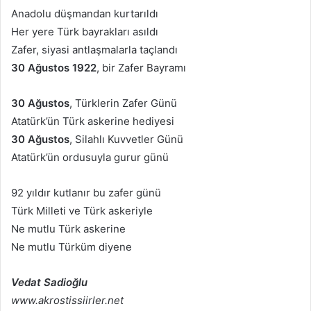
Anadolu düşmandan kurtarıldı
Her yere Türk bayrakları asıldı
Zafer, siyasi antlaşmalarla taçlandı
30 Ağustos 1922
, bir Zafer Bayramı
30 Ağustos
, Türklerin Zafer Günü
Atatürk’ün Türk askerine hediyesi
30 Ağustos
, Silahlı Kuvvetler Günü
Atatürk’ün ordusuyla gurur günü
92 yıldır kutlanır bu zafer günü
Türk Milleti ve Türk askeriyle
Ne mutlu Türk askerine
Ne mutlu Türküm diyene
Vedat Sadioğlu
www.akrostissiirler.net