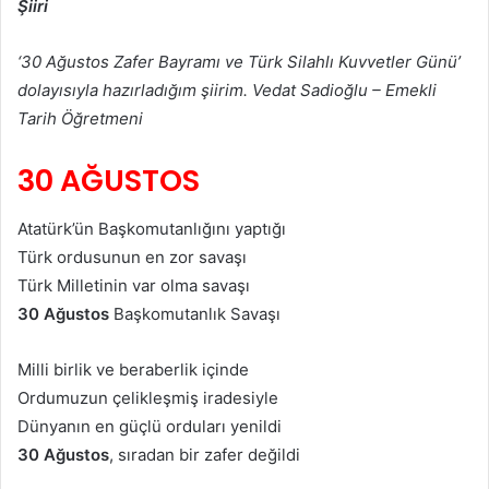
Şiiri
‘30 Ağustos Zafer Bayramı ve Türk Silahlı Kuvvetler Günü’
dolayısıyla hazırladığım şiirim. Vedat Sadioğlu – Emekli
Tarih Öğretmeni
30 AĞUSTOS
Atatürk’ün Başkomutanlığını yaptığı
Türk ordusunun en zor savaşı
Türk Milletinin var olma savaşı
30 Ağustos
Başkomutanlık Savaşı
Milli birlik ve beraberlik içinde
Ordumuzun çelikleşmiş iradesiyle
Dünyanın en güçlü orduları yenildi
30 Ağustos
, sıradan bir zafer değildi