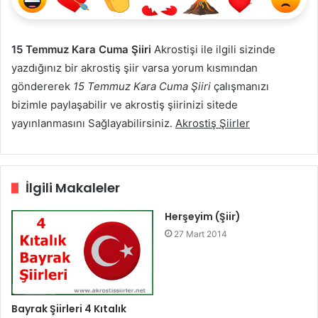
15 Temmuz Kara Cuma Şiiri
Akrostişi ile ilgili sizinde
yazdığınız bir akrostiş şiir varsa yorum kısmından
göndererek
15 Temmuz Kara Cuma Şiiri
çalışmanızı
bizimle paylaşabilir ve akrostiş şiirinizi sitede
yayınlanmasını Sağlayabilirsiniz.
Akrostiş Şiirler
İlgili Makaleler
Herşeyim (Şiir)
27 Mart 2014
Bayrak Şiirleri 4 Kıtalık