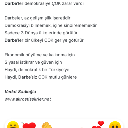
Darbe
’ler demokrasiye ÇOK zarar verdi
Darbeler, az gelişmişlik işaretidir
Demokrasiyi bilmemek, içine sindirememektir
Sadece 3.Dünya ülkelerinde görülür
Darbe
’ler bir ülkeyi ÇOK geriye götürür
Ekonomik büyüme ve kalkınma için
Siyasal istikrar ve güven için
Haydi, demokratik bir Türkiye’ye
Haydi,
Darbe
’siz ÇOK mutlu günlere
Vedat Sadioğlu
www.akrostissiirler.net