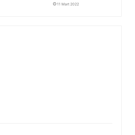
11 Mart 2022