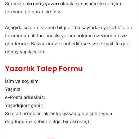
Sitemize
akrostiş yazarı
olmak için aşağıdaki iletişim
formunu doldurabilirsiniz.
Aşağıda sizden istenen bilgileri bu sayfadaki yazarlık talep
forumunun alt tarafındaki yorum bölümü üzerinden bize
gönderiniz. Başvurunuz kabul edilirse size e-mail ile geri
dönüş yapılacaktır.
Yazarlık Talep Formu
İsim ve soyisim:
Yaşınız:
e-Posta adresiniz:
Yaşadığınız şehir:
Size ait örnek bir akrostiş (yaşadığınız şehir yada
doğduğunuz şehir ile ilgili bir akrostiş) :