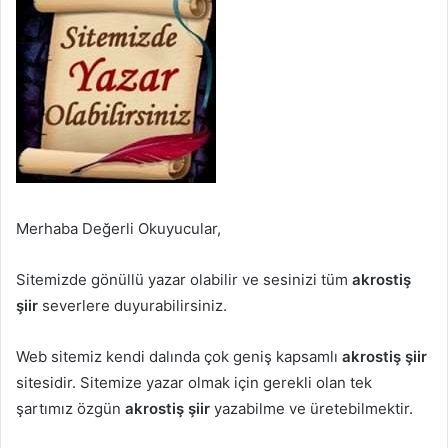
Merhaba Değerli Okuyucular,
Sitemizde gönüllü yazar olabilir ve sesinizi tüm
akrostiş
şiir
severlere duyurabilirsiniz.
Web sitemiz kendi dalında çok geniş kapsamlı
akrostiş şiir
sitesidir. Sitemize yazar olmak için gerekli olan tek
şartımız özgün
akrostiş şiir
yazabilme ve üretebilmektir.