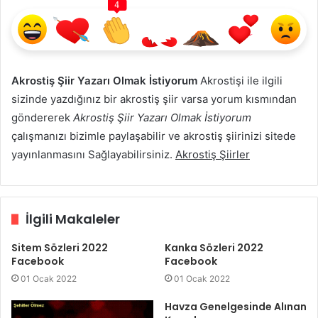
4
Akrostiş Şiir Yazarı Olmak İstiyorum
Akrostişi ile ilgili
sizinde yazdığınız bir akrostiş şiir varsa yorum kısmından
göndererek
Akrostiş Şiir Yazarı Olmak İstiyorum
çalışmanızı bizimle paylaşabilir ve akrostiş şiirinizi sitede
yayınlanmasını Sağlayabilirsiniz.
Akrostiş Şiirler
İlgili Makaleler
Sitem Sözleri 2022
Kanka Sözleri 2022
Facebook
Facebook
01 Ocak 2022
01 Ocak 2022
Havza Genelgesinde Alınan